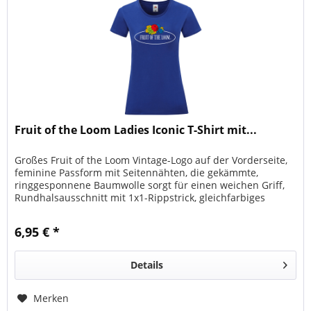
Fruit of the Loom Ladies Iconic T-Shirt mit...
Großes Fruit of the Loom Vintage-Logo auf der Vorderseite,
feminine Passform mit Seitennähten, die gekämmte,
ringgesponnene Baumwolle sorgt für einen weichen Griff,
Rundhalsausschnitt mit 1x1-Rippstrick, gleichfarbiges
Nackenband
6,95 € *
Details
Merken