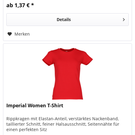
ab 1,37 € *
Details
Merken
Imperial Women T-Shirt
Rippkragen mit Elastan-Anteil, verstärktes Nackenband,
taillierter Schnitt, feiner Halsausschnitt, Seitennähte für
einen perfekten Sitz