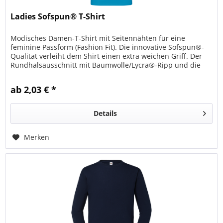
Ladies Sofspun® T-Shirt
Modisches Damen-T-Shirt mit Seitennähten für eine
feminine Passform (Fashion Fit). Die innovative Sofspun®-
Qualität verleiht dem Shirt einen extra weichen Griff. Der
Rundhalsausschnitt mit Baumwolle/Lycra®-Ripp und die
gleichfarbige...
ab 2,03 € *
Details
Merken