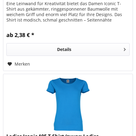
Eine Leinwand für Kreativität bietet das Damen Iconic T-
Shirt aus gekämmter, ringgesponnener Baumwolle mit
weichem Griff und enorm viel Platz für Ihre Designs. Das
Shirt ist modisch, schmal geschnitten – Seitennähte
unterstützen die...
ab 2,38 € *
Details
Merken