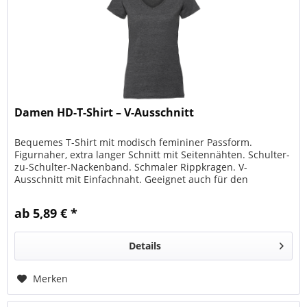
Damen HD-T-Shirt – V-Ausschnitt
Bequemes T-Shirt mit modisch femininer Passform.
Figurnaher, extra langer Schnitt mit Seitennähten. Schulter-
zu-Schulter-Nackenband. Schmaler Rippkragen. V-
Ausschnitt mit Einfachnaht. Geeignet auch für den
Sublimationsdruck....
ab 5,89 € *
Details
Merken