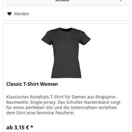
Merken
Classic T-Shirt Women
Klassisches Rundhals-T-Shirt für Damen aus Ringspinn-
Baumwolle, Single-Jersey. Das Schulter-Nackenband sorgt
für einen perfekten Sitz und die Seitennähten verleihen
dem Shirt eine feminine Passform.
ab 3,15 € *