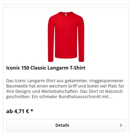
Iconic 150 Classic Langarm T-Shirt
Das Iconic Langarm Shirt aus gekämmter, ringgesponnener
Baumwolle hat einen weichem Griff und bietet viel Platz für
Ihre Designs und Werbebotschaften. Das Shirt ist klassisch
geschnitten. Ein schmaler Rundhalsausschnnitt mit...
ab 4,71 € *
Details