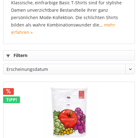
Klassische, einfrarbige Basic T-Shirts sind für stylishe
Damen unverzichtbare Bestandteile ihrer ganz
persönlichen Mode-Kollektion. Die schlichten Shirts
bilden als wahre Kombinationswunder die...
mehr
erfahren »
Filtern
TIPP!