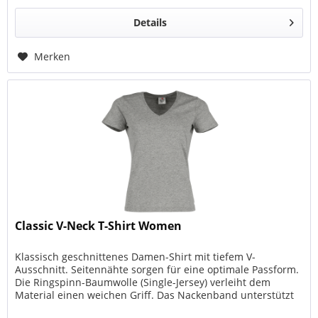
Details
Merken
Classic V-Neck T-Shirt Women
Klassisch geschnittenes Damen-Shirt mit tiefem V-
Ausschnitt. Seitennähte sorgen für eine optimale Passform.
Die Ringspinn-Baumwolle (Single-Jersey) verleiht dem
Material einen weichen Griff. Das Nackenband unterstützt
den perfekten Sitz.