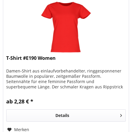
T-Shirt #E190 Women
Damen-Shirt aus einlaufvorbehandelter, ringgesponnener
Baumwolle in populärer, zeitgemäßer Passform.
Seitennähte für eine feminine Passform und
superbequeme Länge. Der schmaler Kragen aus Rippstrick
unterstreicht die moderne Kragenöffnung.
ab 2,28 € *
Details
Merken