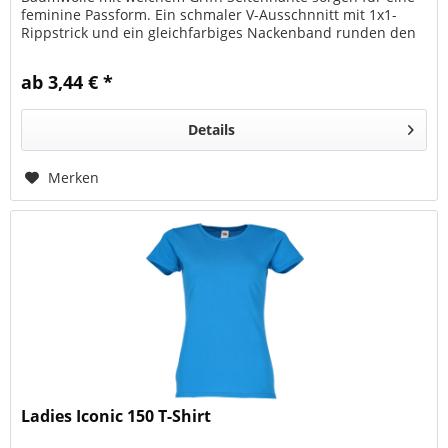
feminine Passform. Ein schmaler V-Ausschnnitt mit 1x1-
Rippstrick und ein gleichfarbiges Nackenband runden den
Look gekonnt ab....
ab 3,44 € *
Details
Merken
Ladies Iconic 150 T-Shirt