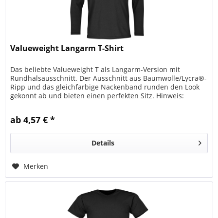
Valueweight Langarm T-Shirt
Das beliebte Valueweight T als Langarm-Version mit
Rundhalsausschnitt. Der Ausschnitt aus Baumwolle/Lycra®-
Ripp und das gleichfarbige Nackenband runden den Look
gekonnt ab und bieten einen perfekten Sitz. Hinweis:
melierte Farben aus 50...
ab 4,57 € *
Details
Merken