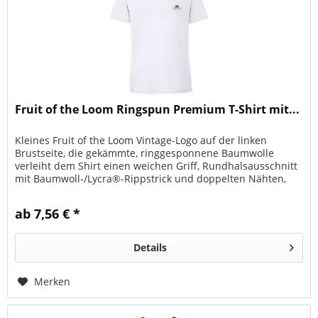
Fruit of the Loom Ringspun Premium T-Shirt mit...
Kleines Fruit of the Loom Vintage-Logo auf der linken
Brustseite, die gekämmte, ringgesponnene Baumwolle
verleiht dem Shirt einen weichen Griff, Rundhalsausschnitt
mit Baumwoll-/Lycra®-Rippstrick und doppelten Nähten,
durchgehendes...
ab 7,56 € *
Details
Merken