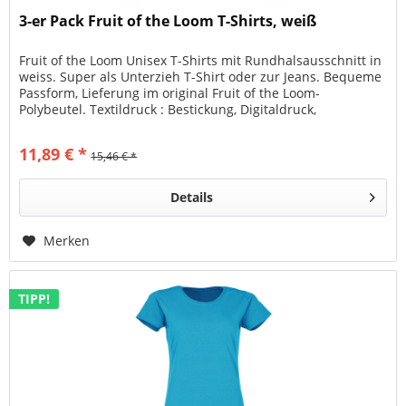
3-er Pack Fruit of the Loom T-Shirts, weiß
Fruit of the Loom Unisex T-Shirts mit Rundhalsausschnitt in
weiss. Super als Unterzieh T-Shirt oder zur Jeans. Bequeme
Passform, Lieferung im original Fruit of the Loom-
Polybeutel. Textildruck : Bestickung, Digitaldruck,
Siebdruck,...
11,89 € *
15,46 € *
Details
Merken
TIPP!