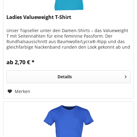
Ladies Valueweight T-Shirt
Unser Topseller unter den Damen-Shirts – das Valueweight
T mit Seitennähten für eine feminine Passform. Der
Rundhalsausschnitt aus Baumwolle/Lycra®-Ripp und das
gleichfarbige Nackenband runden den Look gekonnt ab und
bieten einen...
ab 2,70 € *
Details
Merken