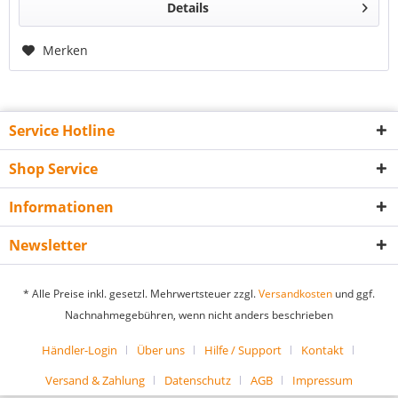
Details
Merken
Service Hotline
Shop Service
Informationen
Newsletter
* Alle Preise inkl. gesetzl. Mehrwertsteuer zzgl.
Versandkosten
und ggf.
Nachnahmegebühren, wenn nicht anders beschrieben
Händler-Login
Über uns
Hilfe / Support
Kontakt
Versand & Zahlung
Datenschutz
AGB
Impressum