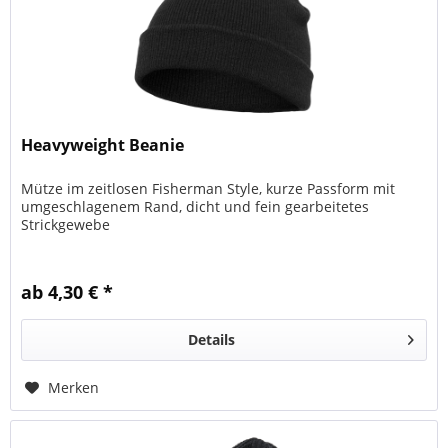
Heavyweight Beanie
Mütze im zeitlosen Fisherman Style, kurze Passform mit
umgeschlagenem Rand, dicht und fein gearbeitetes
Strickgewebe
ab 4,30 € *
Details
Merken