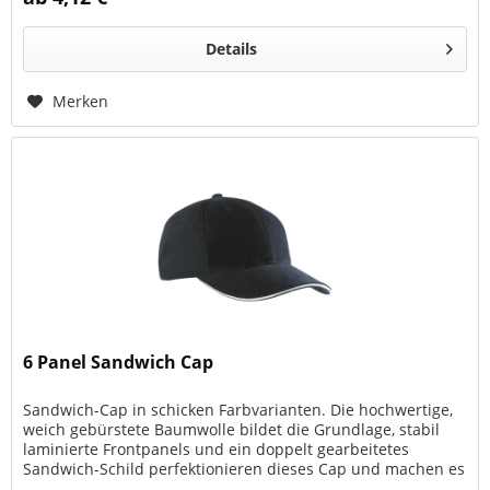
Details
Merken
6 Panel Sandwich Cap
Sandwich-Cap in schicken Farbvarianten. Die hochwertige,
weich gebürstete Baumwolle bildet die Grundlage, stabil
laminierte Frontpanels und ein doppelt gearbeitetes
Sandwich-Schild perfektionieren dieses Cap und machen es
zu einem...