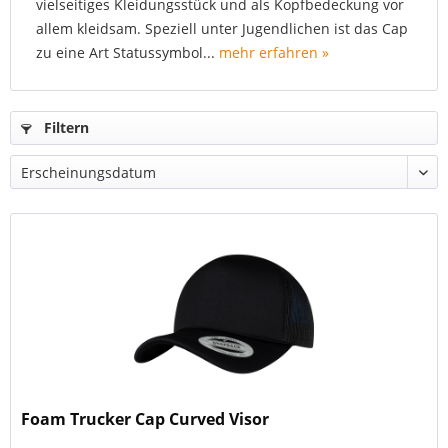
vielseitiges Kleidungsstück und als Kopfbedeckung vor
allem kleidsam. Speziell unter Jugendlichen ist das Cap
zu eine Art Statussymbol...
mehr erfahren »
Filtern
Foam Trucker Cap Curved Visor