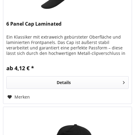
6 Panel Cap Laminated
Ein Klassiker mit extraweich gebürsteter Oberfläche und
laminierten Frontpanels. Das Cap ist äußerst stabil
verarbeitet und garantiert eine perfekte Passform – diese
lässt sich durch den hochwertigen Metall-clipverschluss in
mattsilber...
ab 4,12 € *
Details
Merken