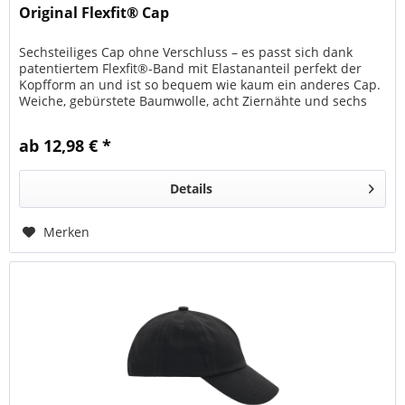
Original Flexfit® Cap
Sechsteiliges Cap ohne Verschluss – es passt sich dank
patentiertem Flexfit®-Band mit Elastananteil perfekt der
Kopfform an und ist so bequem wie kaum ein anderes Cap.
Weiche, gebürstete Baumwolle, acht Ziernähte und sechs
gestickte...
ab 12,98 € *
Details
Merken