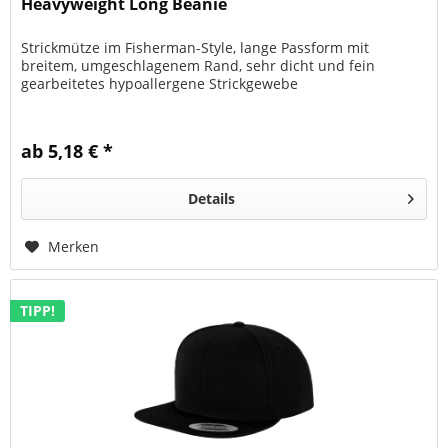
Heavyweight Long Beanie
Strickmütze im Fisherman-Style, lange Passform mit
breitem, umgeschlagenem Rand, sehr dicht und fein
gearbeitetes hypoallergene Strickgewebe
ab 5,18 € *
Details
Merken
TIPP!