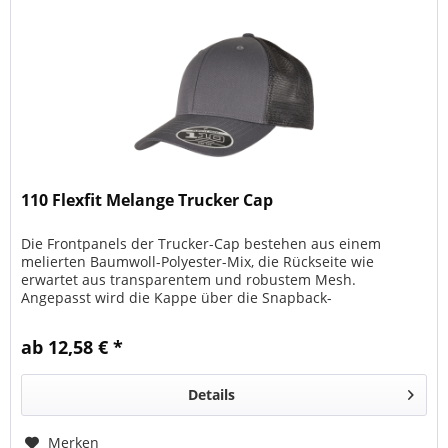
110 Flexfit Melange Trucker Cap
Die Frontpanels der Trucker-Cap bestehen aus einem
melierten Baumwoll-Polyester-Mix, die Rückseite wie
erwartet aus transparentem und robustem Mesh.
Angepasst wird die Kappe über die Snapback-
Verschlusslasche auf der Rückseite. Der Visor...
ab 12,58 € *
Details
Merken