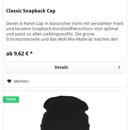
Classic Snapback Cap
Dieses 6-Panel-Cap in klassischer Form mit verstärkter Front
und tonalem Snapback-Kunststoffverschluss sitzt optimal
und passt zu allen Lieblingsoutfits. Die grüne
Schirmunterseite und das Woll-Mix-Material machen den
authentischen Look...
ab 9,62 € *
Details
Merken
TIPP!