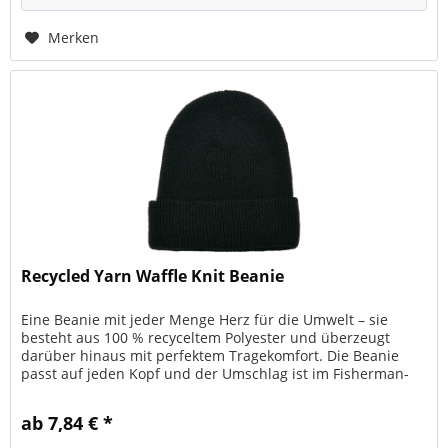
Merken
Recycled Yarn Waffle Knit Beanie
Eine Beanie mit jeder Menge Herz für die Umwelt – sie
besteht aus 100 % recyceltem Polyester und überzeugt
darüber hinaus mit perfektem Tragekomfort. Die Beanie
passt auf jeden Kopf und der Umschlag ist im Fisherman-
Stil breit angelegt....
ab 7,84 € *