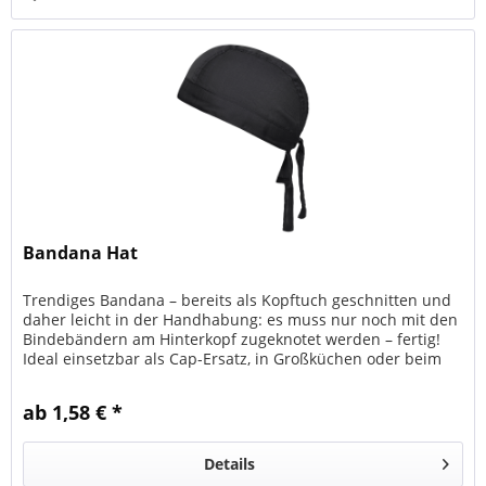
Bandana Hat
Trendiges Bandana – bereits als Kopftuch geschnitten und
daher leicht in der Handhabung: es muss nur noch mit den
Bindebändern am Hinterkopf zugeknotet werden – fertig!
Ideal einsetzbar als Cap-Ersatz, in Großküchen oder beim
Catering....
ab 1,58 € *
Details