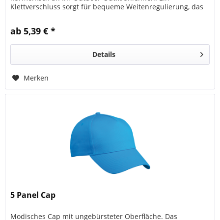
Klettverschluss sorgt für bequeme Weitenregulierung, das
gefütterte...
ab 5,39 € *
Details
Merken
5 Panel Cap
Modisches Cap mit ungebürsteter Oberfläche. Das