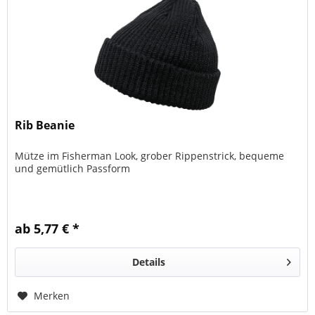
Rib Beanie
Mütze im Fisherman Look, grober Rippenstrick, bequeme
und gemütlich Passform
ab 5,77 € *
Details
Merken