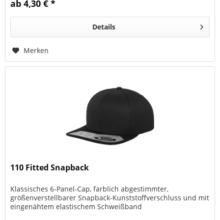
ab 4,30 € *
Details
Merken
110 Fitted Snapback
Klassisches 6-Panel-Cap, farblich abgestimmter,
größenverstellbarer Snapback-Kunststoffverschluss und mit
eingenähtem elastischem Schweißband