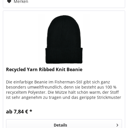
Merken
Recycled Yarn Ribbed Knit Beanie
Die einfarbige Beanie im Fisherman-Stil gibt sich ganz
besonders umweltfreundlich, denn sie besteht aus 100 %
recyceltem Polyester. Die Mütze hält schön warm, der Stoff
ist sehr angenehm zu tragen und das gerippte Strickmuster
sorgt für...
ab 7,84 € *
Details