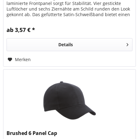
laminierte Frontpanel sorgt für Stabilität. Vier gestickte
Luftlöcher und sechs Ziernähte am Schild runden den Look
gekonnt ab. Das gefütterte Satin-Schweißband bietet einen
angenehmen...
ab 3,57 € *
Details
Merken
Brushed 6 Panel Cap