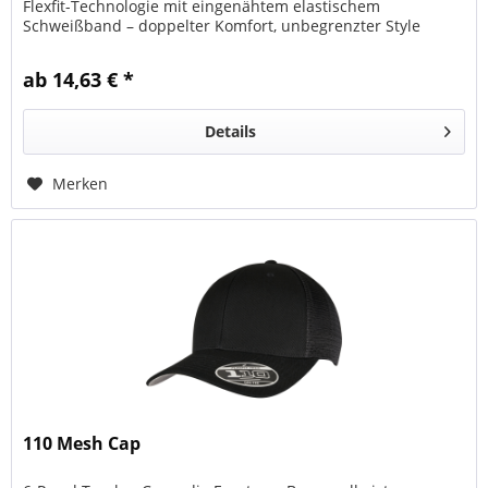
Flexfit-Technologie mit eingenähtem elastischem
Schweißband – doppelter Komfort, unbegrenzter Style
ab 14,63 € *
Details
Merken
110 Mesh Cap