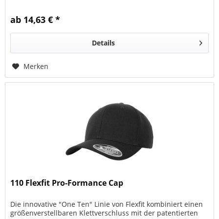
ab 14,63 € *
Details
Merken
110 Flexfit Pro-Formance Cap
Die innovative "One Ten" Linie von Flexfit kombiniert einen
größenverstellbaren Klettverschluss mit der patentierten