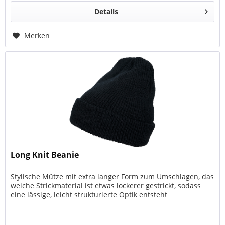
Details
Merken
Long Knit Beanie
Stylische Mütze mit extra langer Form zum Umschlagen, das
weiche Strickmaterial ist etwas lockerer gestrickt, sodass
eine lässige, leicht strukturierte Optik entsteht