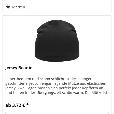
Merken
Jersey Beanie
Super-bequem und schön schlicht ist diese länger
geschnittene, jedoch enganliegende Mütze aus elastischem
Jersey. Zwei Lagen passen sich perfekt jeder Kopfform an
und halten in der Übergangszeit schön warm. Die Mütze ist
ein...
ab 3,72 € *