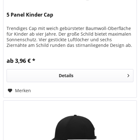
5 Panel Kinder Cap
Trendiges Cap mit weich gebürsteter Baumwoll-Oberfläche
für Kinder ab vier Jahre. Der große Schild bietet maximalen
Sonnenschutz. Vier gestickte Luftlöcher und sechs
Ziernähte am Schild runden das stirnanliegende Design ab.
Das...
ab 3,96 € *
Details
Merken