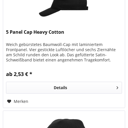
5 Panel Cap Heavy Cotton
Weich gebürstetes Baumwoll-Cap mit laminiertem
Frontpanel. Vier gestickte Luftlöcher und sechs Ziernähte
am Schild runden den Look ab. Das gefütterte Satin-
Schweißband bietet einen angenehmen Tragekomfort.
Duch den rückseitigen...
ab 2,53 € *
Details
Merken