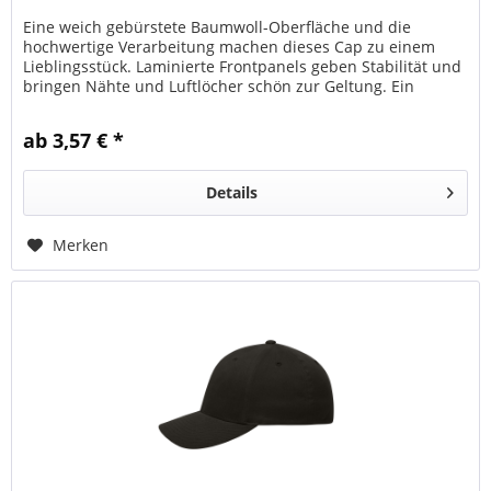
Eine weich gebürstete Baumwoll-Oberfläche und die
hochwertige Verarbeitung machen dieses Cap zu einem
Lieblingsstück. Laminierte Frontpanels geben Stabilität und
bringen Nähte und Luftlöcher schön zur Geltung. Ein
gefüttertes Schweißband...
ab 3,57 € *
Details
Merken