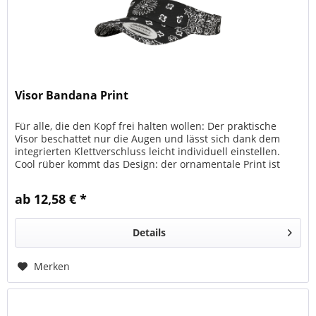
Visor Bandana Print
Für alle, die den Kopf frei halten wollen: Der praktische
Visor beschattet nur die Augen und lässt sich dank dem
integrierten Klettverschluss leicht individuell einstellen.
Cool rüber kommt das Design: der ornamentale Print ist
nämlich...
ab 12,58 € *
Details
Merken