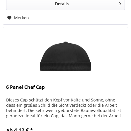
Details
Merken
6 Panel Chef Cap
Dieses Cap schützt den Kopf vor Kälte und Sonne, ohne
dass ein großes Schild die Sicht verdeckt oder die Arbeit
behindert. Die sehr weich gebürstete Baumwollqualität ist
geradezu ideal für ein Cap, das Mann gerne bei der Arbeit
trägt....
ab 4,12 € *