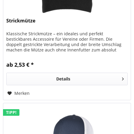
Strickmütze
Klassische Strickmütze – ein ideales und perfekt
bestickbares Accessoire für Vereine oder Firmen. Die
doppelt gestrickte Verarbeitung und der breite Umschlag
machen die Mütze auch ohne Innenfutter zum absolut
warmen Begleiter in Freizeit...
ab 2,53 € *
Details
Merken
TIPP!