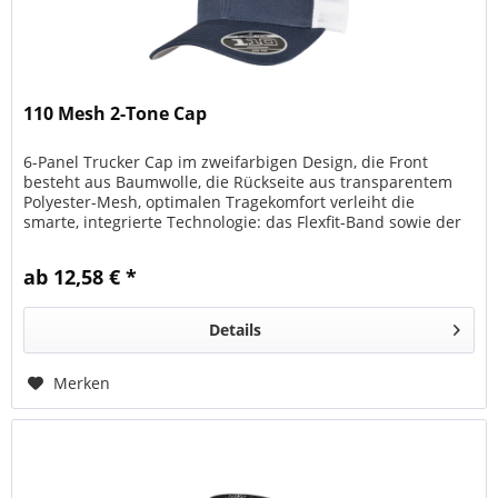
110 Mesh 2-Tone Cap
6-Panel Trucker Cap im zweifarbigen Design, die Front
besteht aus Baumwolle, die Rückseite aus transparentem
Polyester-Mesh, optimalen Tragekomfort verleiht die
smarte, integrierte Technologie: das Flexfit-Band sowie der
farblich...
ab 12,58 € *
Details
Merken