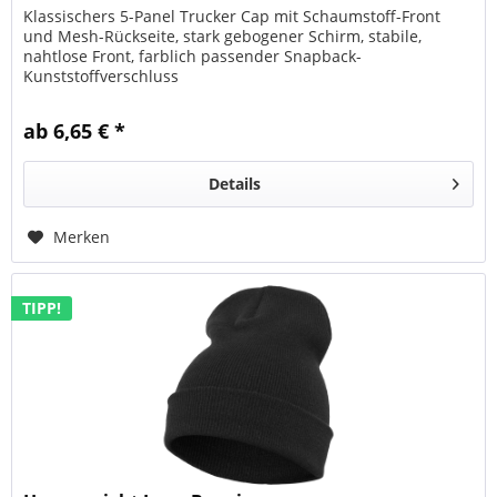
Klassischers 5-Panel Trucker Cap mit Schaumstoff-Front
und Mesh-Rückseite, stark gebogener Schirm, stabile,
nahtlose Front, farblich passender Snapback-
Kunststoffverschluss
ab 6,65 € *
Details
Merken
TIPP!