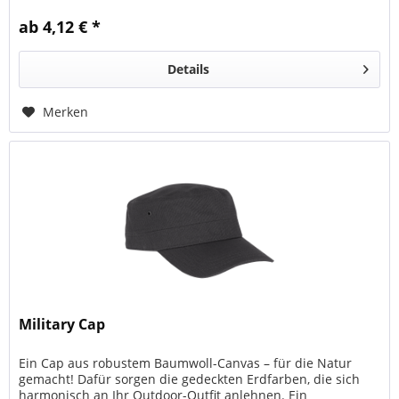
ab 4,12 € *
Details
Merken
Military Cap
Ein Cap aus robustem Baumwoll-Canvas – für die Natur
gemacht! Dafür sorgen die gedeckten Erdfarben, die sich
harmonisch an Ihr Outdoor-Outfit anlehnen. Ein