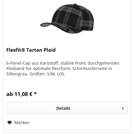
Flexfit® Tartan Plaid
6-Panel-Cap aus Karostoff, stabile Front, durchgehendes
Flexband für optimale Passform, Schirmunterseite in
Silbergrau. Größen: S/M, L/XL
ab 11,08 € *
Details
Merken