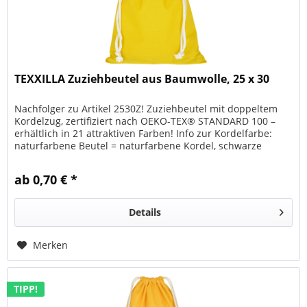
TEXXILLA Zuziehbeutel aus Baumwolle, 25 x 30
Nachfolger zu Artikel 2530Z! Zuziehbeutel mit doppeltem
Kordelzug, zertifiziert nach OEKO-TEX® STANDARD 100 –
erhältlich in 21 attraktiven Farben! Info zur Kordelfarbe:
naturfarbene Beutel = naturfarbene Kordel, schwarze
Beutel =...
ab 0,70 € *
Details
Merken
TIPP!