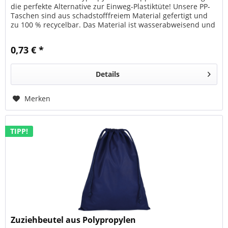
die perfekte Alternative zur Einweg-Plastiktüte! Unsere PP-
Taschen sind aus schadstofffreiem Material gefertigt und
zu 100 % recycelbar. Das Material ist wasserabweisend und
sehr...
0,73 € *
Details
Merken
TIPP!
Zuziehbeutel aus Polypropylen