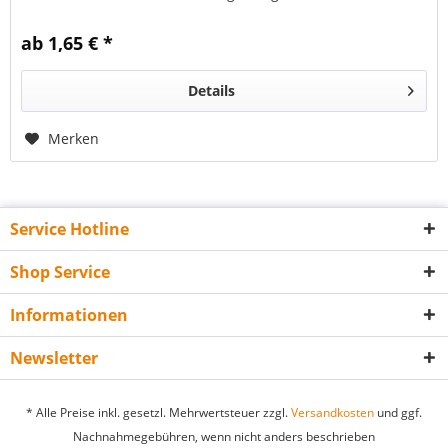
recycelbar. Das...
ab 1,65 € *
Details
Merken
Service Hotline
Shop Service
Informationen
Newsletter
* Alle Preise inkl. gesetzl. Mehrwertsteuer zzgl.
Versandkosten
und ggf.
Nachnahmegebühren, wenn nicht anders beschrieben