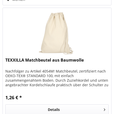
TEXXILLA Matchbeutel aus Baumwolle
Nachfolger zu Artikel 4054M! Matchbeutel, zertifiziert nach
OEKO-TEX® STANDARD 100, mit einfach
zusammengenähtem Boden. Durch Zuziehkordel und unten
angebrachter Kordelschlaufe praktisch über der Schulter zu
tragen. Größe des Beutels:...
1,26 € *
Details