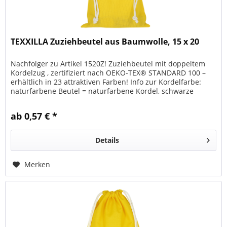
TEXXILLA Zuziehbeutel aus Baumwolle, 15 x 20
Nachfolger zu Artikel 1520Z! Zuziehbeutel mit doppeltem
Kordelzug , zertifiziert nach OEKO-TEX® STANDARD 100 –
erhältlich in 23 attraktiven Farben! Info zur Kordelfarbe:
naturfarbene Beutel = naturfarbene Kordel, schwarze
Beutel =...
ab 0,57 € *
Details
Merken