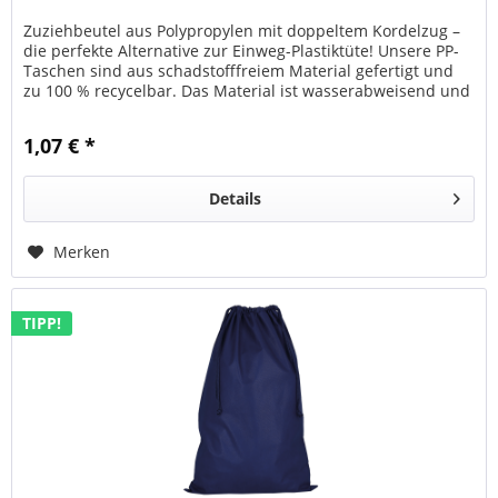
Zuziehbeutel aus Polypropylen mit doppeltem Kordelzug –
die perfekte Alternative zur Einweg-Plastiktüte! Unsere PP-
Taschen sind aus schadstofffreiem Material gefertigt und
zu 100 % recycelbar. Das Material ist wasserabweisend und
sehr...
1,07 € *
Details
Merken
TIPP!