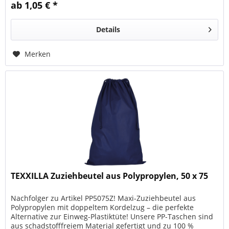
ab 1,05 € *
Details
Merken
TEXXILLA Zuziehbeutel aus Polypropylen, 50 x 75
Nachfolger zu Artikel PP5075Z! Maxi-Zuziehbeutel aus
Polypropylen mit doppeltem Kordelzug – die perfekte
Alternative zur Einweg-Plastiktüte! Unsere PP-Taschen sind
aus schadstofffreiem Material gefertigt und zu 100 %