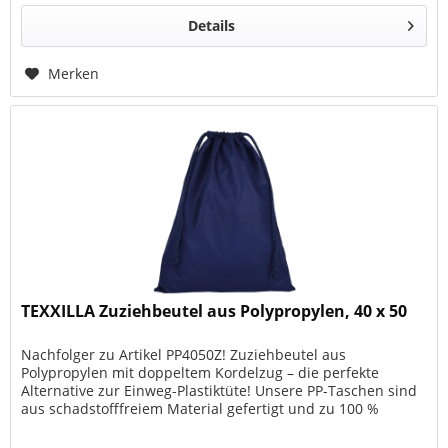
Details
Merken
TEXXILLA Zuziehbeutel aus Polypropylen, 40 x 50
Nachfolger zu Artikel PP4050Z! Zuziehbeutel aus
Polypropylen mit doppeltem Kordelzug – die perfekte
Alternative zur Einweg-Plastiktüte! Unsere PP-Taschen sind
aus schadstofffreiem Material gefertigt und zu 100 %
recycelbar. Das Material...