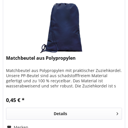
Matchbeutel aus Polypropylen
Matchbeutel aus Polypropylen mit praktischer Zuziehkordel.
Unsere PP-Beutel sind aus schadstofffreiem Material
gefertigt und zu 100 % recycelbar. Das Material ist
wasserabweisend und sehr robust. Die Zuziehkordel ist s
eitlich unten...
0,45 € *
Details
Merken