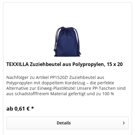
TEXXILLA Zuziehbeutel aus Polypropylen, 15 x 20
Nachfolger zu Artikel PP1520Z! Zuziehbeutel aus
Polypropylen mit doppeltem Kordelzug – die perfekte
Alternative zur Einweg-Plastiktüte! Unsere PP-Taschen sind
aus schadstofffreiem Material gefertigt und zu 100 %
recycelbar. Das Material...
ab 0,61 € *
Details