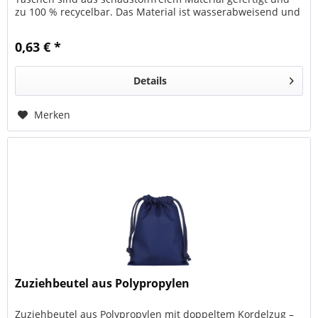
zu 100 % recycelbar. Das Material ist wasserabweisend und
sehr...
0,63 € *
Details
Merken
Zuziehbeutel aus Polypropylen
Zuziehbeutel aus Polypropylen mit doppeltem Kordelzug –