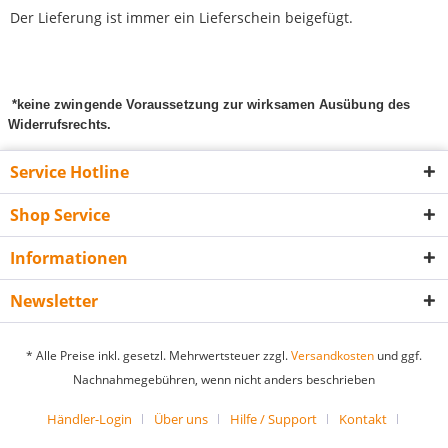
Der Lieferung ist immer ein Lieferschein beigefügt.
*keine zwingende Voraussetzung zur wirksamen Ausübung des
Widerrufsrechts.
Service Hotline
Shop Service
Informationen
Newsletter
* Alle Preise inkl. gesetzl. Mehrwertsteuer zzgl.
Versandkosten
und ggf.
Nachnahmegebühren, wenn nicht anders beschrieben
Händler-Login
Über uns
Hilfe / Support
Kontakt