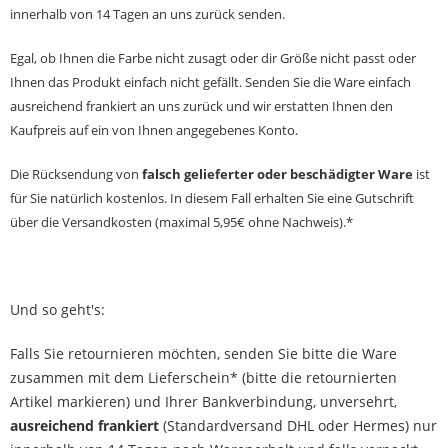
innerhalb von 14 Tagen an uns zurück senden.
Egal, ob Ihnen die Farbe nicht zusagt oder dir Größe nicht passt oder
Ihnen das Produkt einfach nicht gefällt. Senden Sie die Ware einfach
ausreichend frankiert an uns zurück und wir erstatten Ihnen den
Kaufpreis auf ein von Ihnen angegebenes Konto.
Die Rücksendung von
falsch gelieferter oder beschädigter Ware
ist
für Sie natürlich kostenlos. In diesem Fall erhalten Sie eine Gutschrift
über die Versandkosten (maximal 5,95€ ohne Nachweis).*
Und so geht's:
Falls Sie retournieren möchten, senden Sie bitte die Ware
zusammen mit dem Lieferschein* (bitte die retournierten
Artikel markieren) und Ihrer Bankverbindung, unversehrt,
ausreichend frankiert
(Standardversand DHL oder Hermes) nur