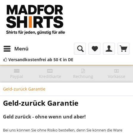
Menü
Versandkostenfrei ab 50 € in DE
Paypal
Kreditkarte
Rechnung
Vorkasse
Geld-zurück Garantie
Geld-zurück Garantie
Geld zurück - ohne wenn und aber!
Bei uns können Sie ohne Risiko bestellen, denn Sie können die Ware