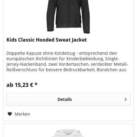
Kids Classic Hooded Sweat Jacket
Doppelte Kapuze ohne Kordelzug - entsprechend den
europäischen Richtlinien für Kinderbekleidung, Single-
Jersey-Nackenband, zwei Vordertaschen, verdeckter Metall-
Reißverschluss für bessere Bedruckbarkeit, Bündchen aus
Baumwolle/Lycra®-Ripp
ab 15,23 € *
Details
Merken