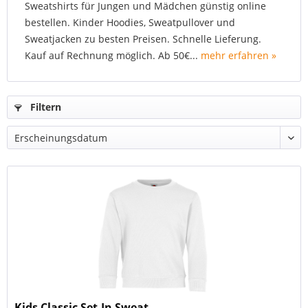
Sweatshirts für Jungen und Mädchen günstig online
bestellen. Kinder Hoodies, Sweatpullover und
Sweatjacken zu besten Preisen. Schnelle Lieferung.
Kauf auf Rechnung möglich. Ab 50€...
mehr erfahren »
Filtern
Kids Classic Set-In Sweat