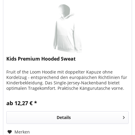
Kids Premium Hooded Sweat
Fruit of the Loom Hoodie mit doppelter Kapuze ohne
Kordelzug - entsprechend den europäischen Richtlinien für
Kinderbekleidung. Das Single-Jersey-Nackenband bietet
optimalen Tragekomfort. Praktische Kängurutasche vorne.
Bündchen aus...
ab 12,27 € *
Details
Merken