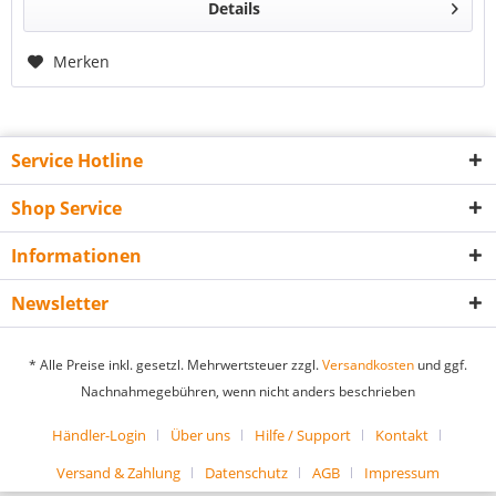
Details
Merken
Service Hotline
Shop Service
Informationen
Newsletter
* Alle Preise inkl. gesetzl. Mehrwertsteuer zzgl.
Versandkosten
und ggf.
Nachnahmegebühren, wenn nicht anders beschrieben
Händler-Login
Über uns
Hilfe / Support
Kontakt
Versand & Zahlung
Datenschutz
AGB
Impressum