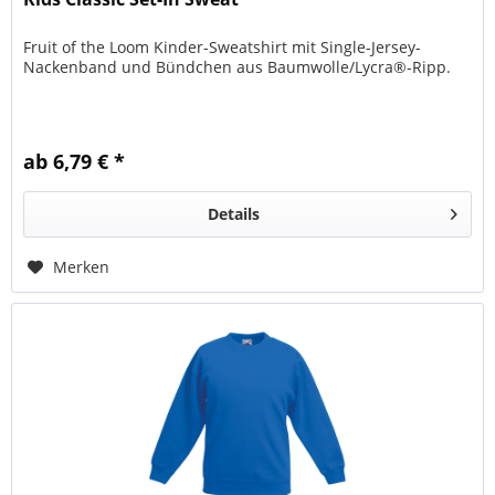
Fruit of the Loom Kinder-Sweatshirt mit Single-Jersey-
Nackenband und Bündchen aus Baumwolle/Lycra®-Ripp.
ab 6,79 € *
Details
Merken