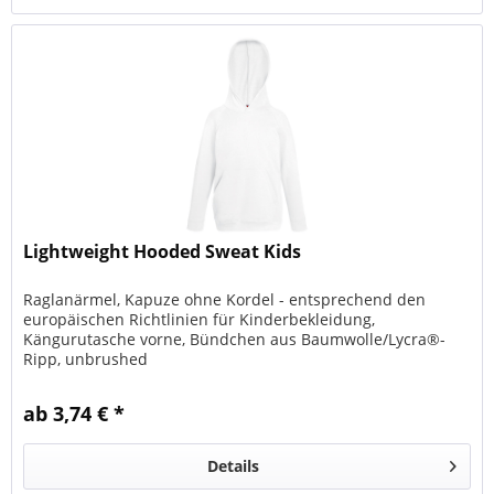
Lightweight Hooded Sweat Kids
Raglanärmel, Kapuze ohne Kordel - entsprechend den
europäischen Richtlinien für Kinderbekleidung,
Kängurutasche vorne, Bündchen aus Baumwolle/Lycra®-
Ripp, unbrushed
ab 3,74 € *
Details