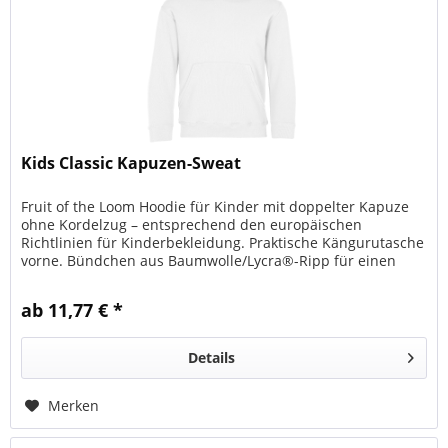
Kids Classic Kapuzen-Sweat
Fruit of the Loom Hoodie für Kinder mit doppelter Kapuze
ohne Kordelzug – entsprechend den europäischen
Richtlinien für Kinderbekleidung. Praktische Kängurutasche
vorne. Bündchen aus Baumwolle/Lycra®-Ripp für einen
optimalen Sitz.
ab 11,77 € *
Details
Merken