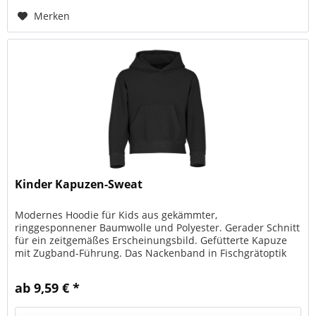
Merken
Kinder Kapuzen-Sweat
Modernes Hoodie für Kids aus gekämmter,
ringgesponnener Baumwolle und Polyester. Gerader Schnitt
für ein zeitgemäßes Erscheinungsbild. Gefütterte Kapuze
mit Zugband-Führung. Das Nackenband in Fischgrätoptik
steigert Tragekomfort und...
ab 9,59 € *