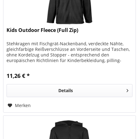
Kids Outdoor Fleece (Full Zip)
Stehkragen mit Fischgrät-Nackenband, verdeckte Nähte,
gleichfarbige Reißverschlüsse an Vorderseite und Taschen,
ohne Kordelzug und Stopper - entsprechend den
europäischen Richtlinien für Kinderbekleidung, pilling-
resistentes Fleece
11,26 € *
Details
Merken