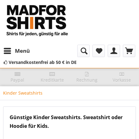
Menü
Versandkostenfrei ab 50 € in DE
Paypal
Kreditkarte
Rechnung
Vorkasse
Kinder Sweatshirts
Günstige Kinder Sweatshirts. Sweatshirt oder
Hoodie für Kids.