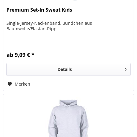
Premium Set-In Sweat Kids
Single-Jersey-Nackenband, Bündchen aus
Baumwolle/Elastan-Ripp
ab 9,09 € *
Details
Merken