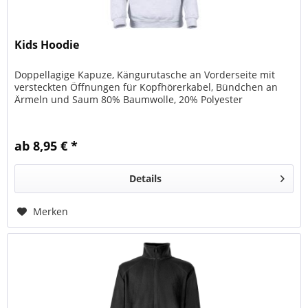
Kids Hoodie
Doppellagige Kapuze, Kängurutasche an Vorderseite mit
versteckten Öffnungen für Kopfhörerkabel, Bündchen an
Ärmeln und Saum 80% Baumwolle, 20% Polyester
ab 8,95 € *
Details
Merken