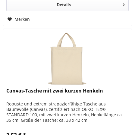
Details
Merken
Canvas-Tasche mit zwei kurzen Henkeln
Robuste und extrem strapazierfähige Tasche aus
Baumwolle (Canvas), zertifiziert nach OEKO-TEX®
STANDARD 100, mit zwei kurzen Henkeln, Henkellänge ca.
35 cm. Größe der Tasche: ca. 38 x 42 cm