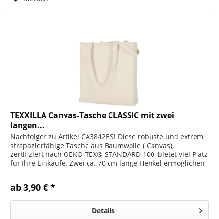
TEXXILLA Canvas-Tasche CLASSIC mit zwei
langen...
Nachfolger zu Artikel CA3842BS! Diese robuste und extrem
strapazierfähige Tasche aus Baumwolle ( Canvas),
zertifiziert nach OEKO-TEX® STANDARD 100, bietet viel Platz
für Ihre Einkäufe. Zwei ca. 70 cm lange Henkel ermöglichen
das bequeme...
ab 3,90 € *
Details