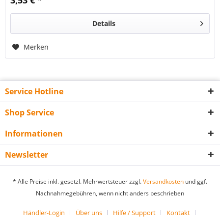
3,53 € *
Details
Merken
Service Hotline
Shop Service
Informationen
Newsletter
* Alle Preise inkl. gesetzl. Mehrwertsteuer zzgl.
Versandkosten
und ggf.
Nachnahmegebühren, wenn nicht anders beschrieben
Händler-Login
Über uns
Hilfe / Support
Kontakt