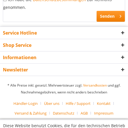
genommen.
Senden
Service Hotline
Shop Service
Informationen
Newsletter
* Alle Preise inkl. gesetzl. Mehrwertsteuer zzgl.
Versandkosten
und ggf.
Nachnahmegebühren, wenn nicht anders beschrieben
Händler-Login
Über uns
Hilfe / Support
Kontakt
Versand & Zahlung
Datenschutz
AGB
Impressum
Diese Website benutzt Cookies, die für den technischen Betrieb