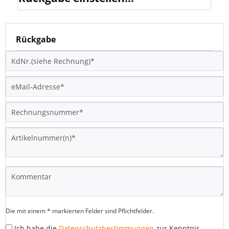
Rückgabe
Die mit einem * markierten Felder sind Pflichtfelder.
Ich habe die
Datenschutzbestimmungen
zur Kenntnis