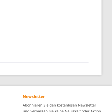
Newsletter
Abonnieren Sie den kostenlosen Newsletter
und verpassen Sie keine Neuigkeit oder Aktion