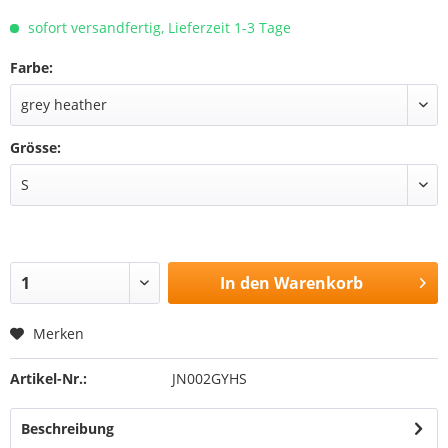
sofort versandfertig, Lieferzeit 1-3 Tage
Farbe:
Grösse:
In den
Warenkorb
Merken
Artikel-Nr.:
JN002GYHS
Beschreibung