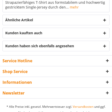
Strapazierfähiges T-Shirt aus formstabilem und hochwertig
gestricktem Single-Jersey durch den...
mehr
Ähnliche Artikel
Kunden kauften auch
Kunden haben sich ebenfalls angesehen
Service Hotline
Shop Service
Informationen
Newsletter
* Alle Preise inkl. gesetzl. Mehrwertsteuer zzgl.
Versandkosten
und ggf.