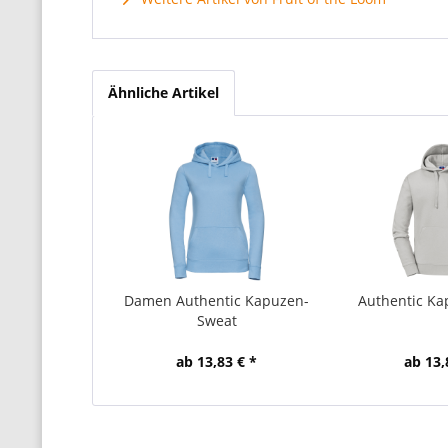
Ähnliche Artikel
Damen Authentic Kapuzen-
Authentic K
Sweat
ab 13,83 € *
ab 13,