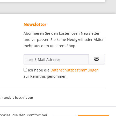
Newsletter
Abonnieren Sie den kostenlosen Newsletter
und verpassen Sie keine Neuigkeit oder Aktion
mehr aus dem unserem Shop.
Ich habe die
Datenschutzbestimmungen
zur Kenntnis genommen.
ht anders beschrieben
ookies, die den Komfort bei