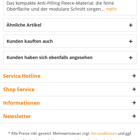
Das kompakte Anti-Pilling Fleece-Material, die feine
Oberfläche und der modulare Schnitt sorgen...
mehr
Ähnliche Artikel
Kunden kauften auch
Kunden haben sich ebenfalls angesehen
Service Hotline
Shop Service
Informationen
Newsletter
* Alle Preise inkl. gesetzl. Mehrwertsteuer zzgl.
Versandkosten
und ggf.