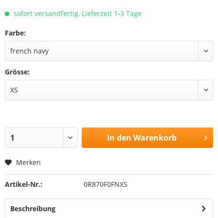
sofort versandfertig, Lieferzeit 1-3 Tage
Farbe:
Grösse:
In den
Warenkorb
Merken
Artikel-Nr.:
0R870F0FNXS
Beschreibung