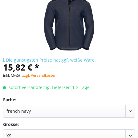
Die günstigsten Preise hat ggf. weiße Ware.
15,82 € *
inkl. MwSt.
zzgl. Versandkosten
sofort versandfertig, Lieferzeit 1-3 Tage
Farbe:
Grösse: