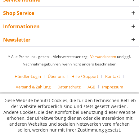
Shop Service
Informationen
Newsletter
* Alle Preise inkl. gesetzl. Mehrwertsteuer zzgl.
Versandkosten
und ggf.
Nachnahmegebühren, wenn nicht anders beschrieben
Händler-Login
Über uns
Hilfe / Support
Kontakt
Versand & Zahlung
Datenschutz
AGB
Impressum
Diese Website benutzt Cookies, die für den technischen Betrieb
der Website erforderlich sind und stets gesetzt werden.
Andere Cookies, die den Komfort bei Benutzung dieser Website
erhöhen, der Direktwerbung dienen oder die Interaktion mit
anderen Websites und sozialen Netzwerken vereinfachen
sollen, werden nur mit Ihrer Zustimmung gesetzt.