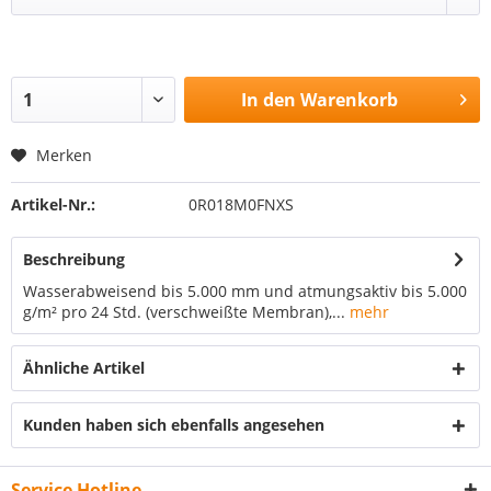
In den
Warenkorb
Merken
Artikel-Nr.:
0R018M0FNXS
Beschreibung
Wasserabweisend bis 5.000 mm und atmungsaktiv bis 5.000
g/m² pro 24 Std. (verschweißte Membran),...
mehr
Ähnliche Artikel
Kunden haben sich ebenfalls angesehen
Service Hotline