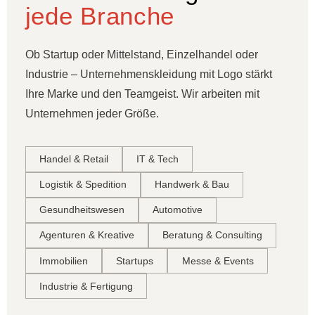
jede Branche
Ob Startup oder Mittelstand, Einzelhandel oder
Industrie – Unternehmenskleidung mit Logo stärkt
Ihre Marke und den Teamgeist. Wir arbeiten mit
Unternehmen jeder Größe.
Handel & Retail
IT & Tech
Logistik & Spedition
Handwerk & Bau
Gesundheitswesen
Automotive
Agenturen & Kreative
Beratung & Consulting
Immobilien
Startups
Messe & Events
Industrie & Fertigung