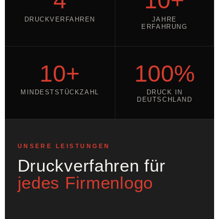
4
10+
DRUCKVERFAHREN
JAHRE
ERFAHRUNG
10+
100%
MINDESTSTÜCKZAHL
DRUCK IN
DEUTSCHLAND
UNSERE LEISTUNGEN
Druckverfahren für
jedes Firmenlogo