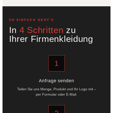
SO EINFACH GEHT'S
In
4 Schritten
zu
Ihrer Firmenkleidung
1
Anfrage senden
Teilen Sie uns Menge, Produkt und Ihr Logo mit –
per Formular oder E-Mail.