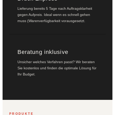
Lieferung bereits 5 Tage nach Auftragsklarheit
gegen Aufpreis. Ideal wenn es schnell gehen
muss (Warenverfügbarkeit vorausgesetzt.
Beratung inklusive
Unsicher welches Verfahren passt? Wir beraten
Sie kostenlos und finden die optimale Lösung für
Ihr Budget.
PRODUKTE