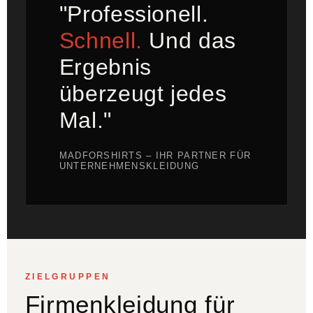
"Professionell.
Schnell.
Und das
Ergebnis
überzeugt jedes
Mal."
MADFORSHIRTS – IHR PARTNER FÜR
UNTERNEHMENSKLEIDUNG
ZIELGRUPPEN
Firmenkleidung für