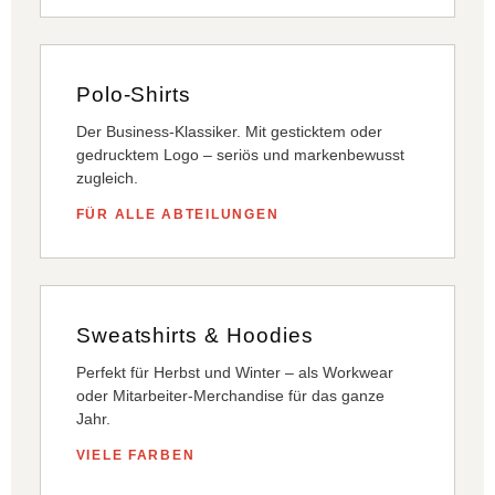
Polo-Shirts
Der Business-Klassiker. Mit gesticktem oder
gedrucktem Logo – seriös und markenbewusst
zugleich.
FÜR ALLE ABTEILUNGEN
Sweatshirts & Hoodies
Perfekt für Herbst und Winter – als Workwear
oder Mitarbeiter-Merchandise für das ganze
Jahr.
VIELE FARBEN