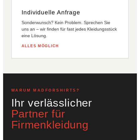
Individuelle Anfrage
Sonderwunsch? Kein Problem. Sprechen Sie
uns an – wir finden für fast jedes Kleidungsstück
eine Lösung.
ALLES MÖGLICH
WARUM MADFORSHIRTS?
Ihr verlässlicher
Partner für
Firmenkleidung