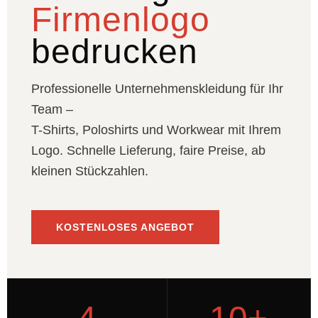
Firmenlogo
bedrucken
Professionelle Unternehmenskleidung für Ihr
Team –
T-Shirts, Poloshirts und Workwear mit Ihrem
Logo. Schnelle Lieferung, faire Preise, ab
kleinen Stückzahlen.
KOSTENLOSES ANGEBOT