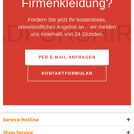
Firmenkleidung?
Fordern Sie jetzt Ihr kostenloses,
unverbindliches Angebot an – wir melden
uns innerhalb von 24 Stunden.
PER E-MAIL ANFRAGEN
KONTAKTFORMULAR
Service Hotline
Shop Service