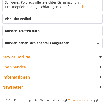
Schweres Polo aus pflegeleichter Garnmischung.
Dreiknopfleiste mit gleichfarbigen Knöpfen....
mehr
Ähnliche Artikel
Kunden kauften auch
Kunden haben sich ebenfalls angesehen
Service Hotline
Shop Service
Informationen
Newsletter
* Alle Preise inkl. gesetzl. Mehrwertsteuer zzgl.
Versandkosten
und ggf.