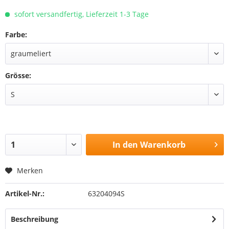
sofort versandfertig, Lieferzeit 1-3 Tage
Farbe:
Grösse:
In den
Warenkorb
Merken
Artikel-Nr.:
63204094S
Beschreibung