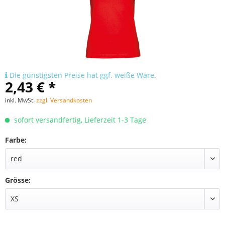
Die günstigsten Preise hat ggf. weiße Ware.
2,43 € *
inkl. MwSt.
zzgl. Versandkosten
sofort versandfertig, Lieferzeit 1-3 Tage
Farbe:
Grösse: