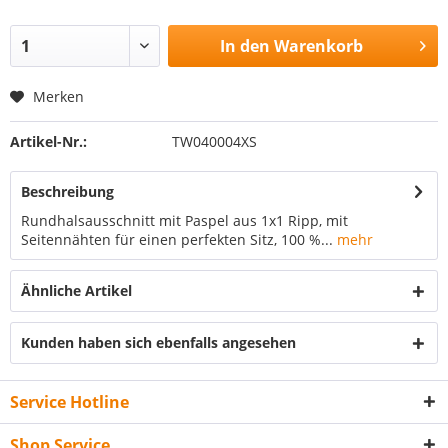
In den
Warenkorb
Merken
Artikel-Nr.:
TW040004XS
Beschreibung
Rundhalsausschnitt mit Paspel aus 1x1 Ripp, mit
Seitennähten für einen perfekten Sitz, 100 %...
mehr
Ähnliche Artikel
Kunden haben sich ebenfalls angesehen
Service Hotline
Shop Service