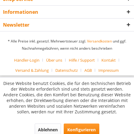
Informationen
Newsletter
* Alle Preise inkl. gesetzl. Mehrwertsteuer zzgl.
Versandkosten
und ggf.
Nachnahmegebühren, wenn nicht anders beschrieben
Händler-Login
Über uns
Hilfe / Support
Kontakt
Versand & Zahlung
Datenschutz
AGB
Impressum
Diese Website benutzt Cookies, die für den technischen Betrieb
der Website erforderlich sind und stets gesetzt werden.
Andere Cookies, die den Komfort bei Benutzung dieser Website
erhöhen, der Direktwerbung dienen oder die Interaktion mit
anderen Websites und sozialen Netzwerken vereinfachen
sollen, werden nur mit Ihrer Zustimmung gesetzt.
Ablehnen
Konfigurieren