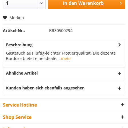
In den
Warenkorb
Merken
Artikel-Nr.:
BR30500294
Beschreibung
Gästetuch aus luftig-leichter Frottierqualität. Die dezente
Bordüre bietet eine ideale...
mehr
Ähnliche Artikel
Kunden haben sich ebenfalls angesehen
Service Hotline
Shop Service