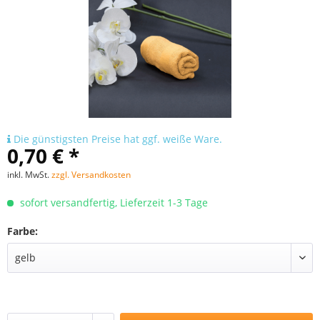
Die günstigsten Preise hat ggf. weiße Ware.
0,70 € *
inkl. MwSt.
zzgl. Versandkosten
sofort versandfertig, Lieferzeit 1-3 Tage
Farbe: