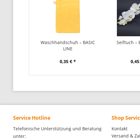
Waschhandschuh – BASIC
Seiftuch – 
LINE
0,35 € *
0,45
Service Hotline
Shop Servi
Telefonische Unterstützung und Beratung
Kontakt
Versand & Za
unter: