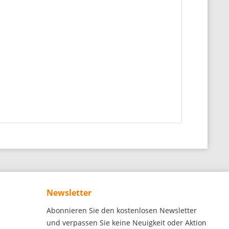
Newsletter
Abonnieren Sie den kostenlosen Newsletter
und verpassen Sie keine Neuigkeit oder Aktion