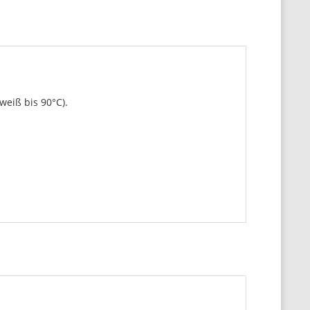
eiß bis 90°C).