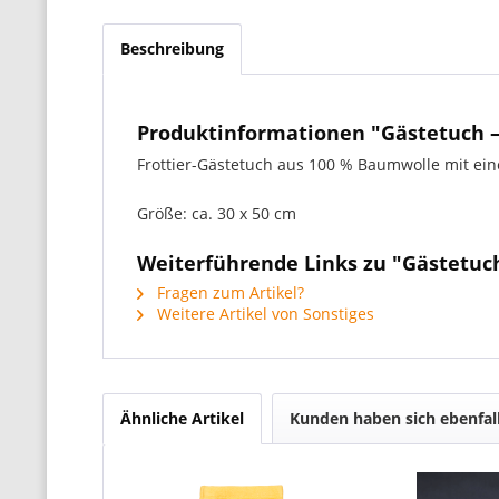
Beschreibung
Produktinformationen "Gästetuch –
Frottier-Gästetuch aus 100 % Baumwolle mit ein
Größe: ca. 30 x 50 cm
Weiterführende Links zu "Gästetuch
Fragen zum Artikel?
Weitere Artikel von Sonstiges
Ähnliche Artikel
Kunden haben sich ebenfal