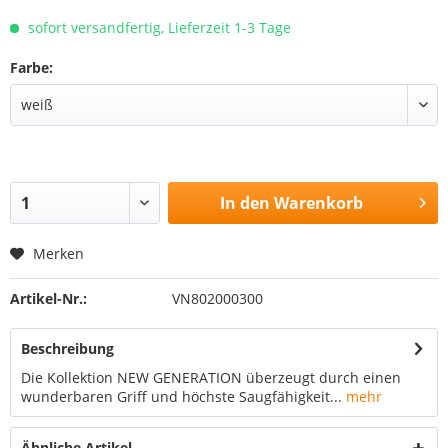
sofort versandfertig, Lieferzeit 1-3 Tage
Farbe:
In den
Warenkorb
Merken
Artikel-Nr.:
VN802000300
Beschreibung
Die Kollektion NEW GENERATION überzeugt durch einen
wunderbaren Griff und höchste Saugfähigkeit...
mehr
Ähnliche Artikel