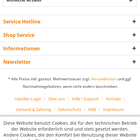
Service Hotline
Shop Service
Informationen
Newsletter
* Alle Preise inkl. gesetzl. Mehrwertsteuer zzgl.
Versandkosten
und ggf.
Nachnahmegebühren, wenn nicht anders beschrieben
Händler-Login
Über uns
Hilfe / Support
Kontakt
Versand & Zahlung
Datenschutz
AGB
Impressum
Diese Website benutzt Cookies, die für den technischen Betrieb
der Website erforderlich sind und stets gesetzt werden.
Andere Cookies, die den Komfort bei Benutzung dieser Website