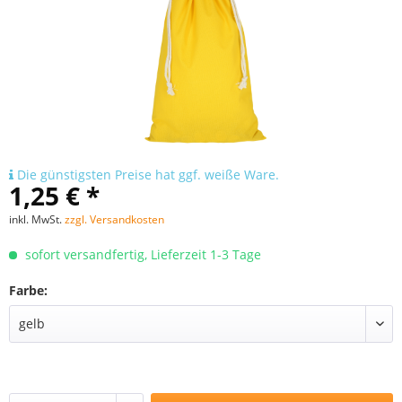
Die günstigsten Preise hat ggf. weiße Ware.
1,25 € *
inkl. MwSt.
zzgl. Versandkosten
sofort versandfertig, Lieferzeit 1-3 Tage
Farbe: