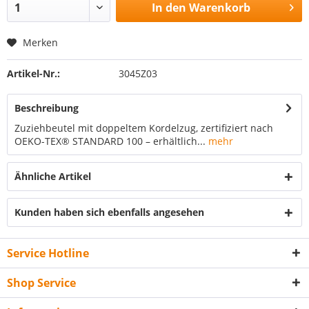
In den
Warenkorb
Merken
Artikel-Nr.:
3045Z03
Beschreibung
Zuziehbeutel mit doppeltem Kordelzug, zertifiziert nach
OEKO-TEX® STANDARD 100 – erhältlich...
mehr
Ähnliche Artikel
Kunden haben sich ebenfalls angesehen
Service Hotline
Shop Service