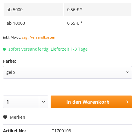
ab
5000
0,56 € *
ab
10000
0,55 € *
inkl. MwSt.
zzgl. Versandkosten
sofort versandfertig, Lieferzeit 1-3 Tage
Farbe:
In den
Warenkorb
Merken
Artikel-Nr.:
T1700103