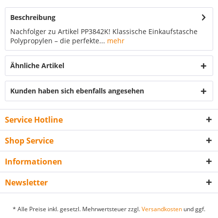
Beschreibung
Nachfolger zu Artikel PP3842K! Klassische Einkaufstasche
Polypropylen – die perfekte...
mehr
Ähnliche Artikel
Kunden haben sich ebenfalls angesehen
Service Hotline
Shop Service
Informationen
Newsletter
* Alle Preise inkl. gesetzl. Mehrwertsteuer zzgl.
Versandkosten
und ggf.