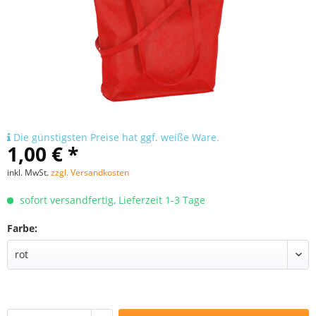
Die günstigsten Preise hat ggf. weiße Ware.
1,00 € *
inkl. MwSt.
zzgl. Versandkosten
sofort versandfertig, Lieferzeit 1-3 Tage
Farbe: