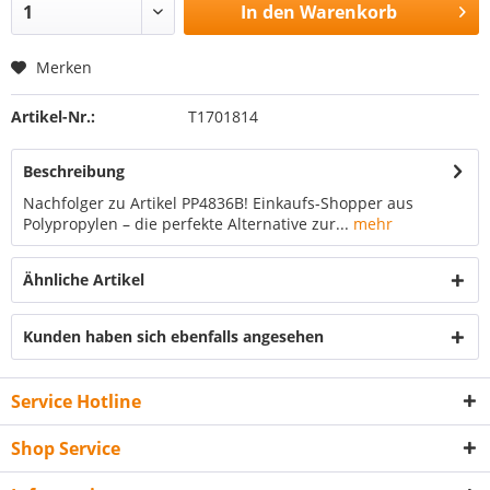
In den
Warenkorb
Merken
Artikel-Nr.:
T1701814
Beschreibung
Nachfolger zu Artikel PP4836B! Einkaufs-Shopper aus
Polypropylen – die perfekte Alternative zur...
mehr
Ähnliche Artikel
Kunden haben sich ebenfalls angesehen
Service Hotline
Shop Service