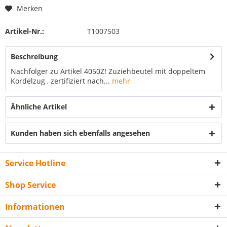
Merken
Artikel-Nr.:
T1007503
Beschreibung
Nachfolger zu Artikel 4050Z! Zuziehbeutel mit doppeltem
Kordelzug , zertifiziert nach...
mehr
Ähnliche Artikel
Kunden haben sich ebenfalls angesehen
Service Hotline
Shop Service
Informationen