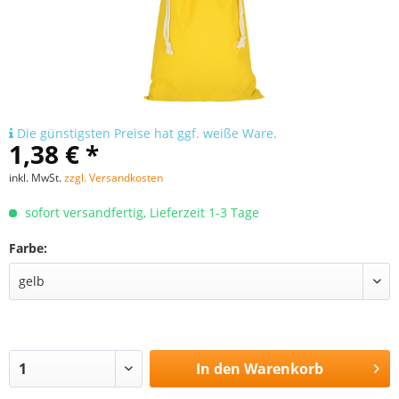
Die günstigsten Preise hat ggf. weiße Ware.
1,38 € *
inkl. MwSt.
zzgl. Versandkosten
sofort versandfertig, Lieferzeit 1-3 Tage
Farbe:
In den
Warenkorb