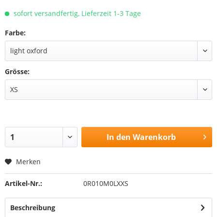
sofort versandfertig, Lieferzeit 1-3 Tage
Farbe:
Grösse:
In den
Warenkorb
Merken
Artikel-Nr.:
0R010M0LXXS
Beschreibung