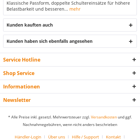
Klassische Passform, doppelte Schultereinsätze für höhere
Belastbarkeit und besseren...
mehr
Kunden kauften auch
Kunden haben sich ebenfalls angesehen
Service Hotline
Shop Service
Informationen
Newsletter
* Alle Preise inkl. gesetzl. Mehrwertsteuer zzgl.
Versandkosten
und ggf.
Nachnahmegebühren, wenn nicht anders beschrieben
Händler-Login
Über uns
Hilfe / Support
Kontakt