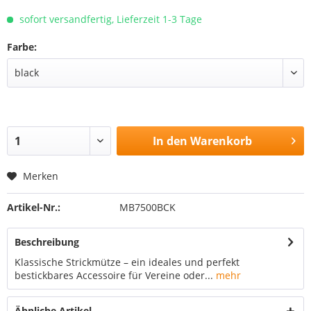
sofort versandfertig, Lieferzeit 1-3 Tage
Farbe:
In den
Warenkorb
Merken
Artikel-Nr.:
MB7500BCK
Beschreibung
Klassische Strickmütze – ein ideales und perfekt
bestickbares Accessoire für Vereine oder...
mehr
Ähnliche Artikel