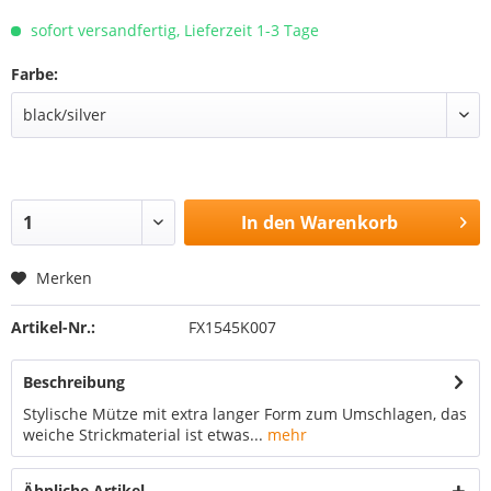
sofort versandfertig, Lieferzeit 1-3 Tage
Farbe:
In den
Warenkorb
Merken
Artikel-Nr.:
FX1545K007
Beschreibung
Stylische Mütze mit extra langer Form zum Umschlagen, das
weiche Strickmaterial ist etwas...
mehr
Ähnliche Artikel