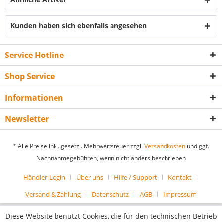
Kunden haben sich ebenfalls angesehen
Service Hotline
Shop Service
Informationen
Newsletter
* Alle Preise inkl. gesetzl. Mehrwertsteuer zzgl.
Versandkosten
und ggf.
Nachnahmegebühren, wenn nicht anders beschrieben
Händler-Login
Über uns
Hilfe / Support
Kontakt
Versand & Zahlung
Datenschutz
AGB
Impressum
Diese Website benutzt Cookies, die für den technischen Betrieb