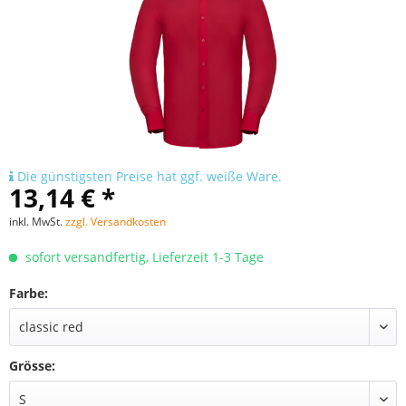
Die günstigsten Preise hat ggf. weiße Ware.
13,14 € *
inkl. MwSt.
zzgl. Versandkosten
sofort versandfertig, Lieferzeit 1-3 Tage
Farbe:
Grösse: