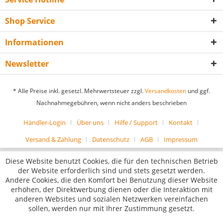
Shop Service
Informationen
Newsletter
* Alle Preise inkl. gesetzl. Mehrwertsteuer zzgl.
Versandkosten
und ggf.
Nachnahmegebühren, wenn nicht anders beschrieben
Händler-Login
Über uns
Hilfe / Support
Kontakt
Versand & Zahlung
Datenschutz
AGB
Impressum
Diese Website benutzt Cookies, die für den technischen Betrieb
der Website erforderlich sind und stets gesetzt werden.
Andere Cookies, die den Komfort bei Benutzung dieser Website
erhöhen, der Direktwerbung dienen oder die Interaktion mit
anderen Websites und sozialen Netzwerken vereinfachen
sollen, werden nur mit Ihrer Zustimmung gesetzt.