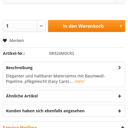
In den
Warenkorb
Merken
Artikel-Nr.:
0R924M0CRS
Beschreibung
Eleganter und haltbarer Materialmix mit Baumwoll-
Popeline, pflegeleicht (Easy Care)....
mehr
Ähnliche Artikel
Kunden haben sich ebenfalls angesehen
Service Hotline