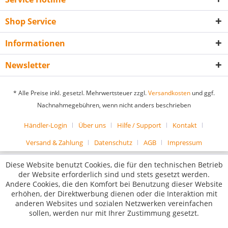
Shop Service
Informationen
Newsletter
* Alle Preise inkl. gesetzl. Mehrwertsteuer zzgl.
Versandkosten
und ggf.
Nachnahmegebühren, wenn nicht anders beschrieben
Händler-Login
Über uns
Hilfe / Support
Kontakt
Versand & Zahlung
Datenschutz
AGB
Impressum
Diese Website benutzt Cookies, die für den technischen Betrieb
der Website erforderlich sind und stets gesetzt werden.
Andere Cookies, die den Komfort bei Benutzung dieser Website
erhöhen, der Direktwerbung dienen oder die Interaktion mit
anderen Websites und sozialen Netzwerken vereinfachen
sollen, werden nur mit Ihrer Zustimmung gesetzt.