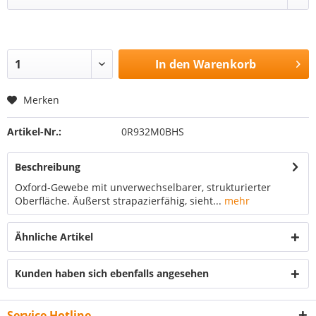
In den
Warenkorb
Merken
Artikel-Nr.:
0R932M0BHS
Beschreibung
Oxford-Gewebe mit unverwechselbarer, strukturierter
Oberfläche. Äußerst strapazierfähig, sieht...
mehr
Ähnliche Artikel
Kunden haben sich ebenfalls angesehen
Service Hotline