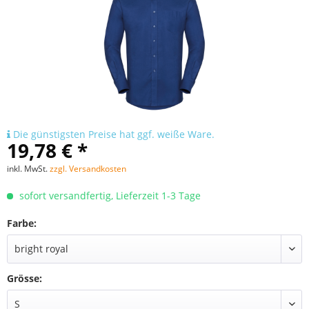
Die günstigsten Preise hat ggf. weiße Ware.
19,78 € *
inkl. MwSt.
zzgl. Versandkosten
sofort versandfertig, Lieferzeit 1-3 Tage
Farbe:
Grösse: