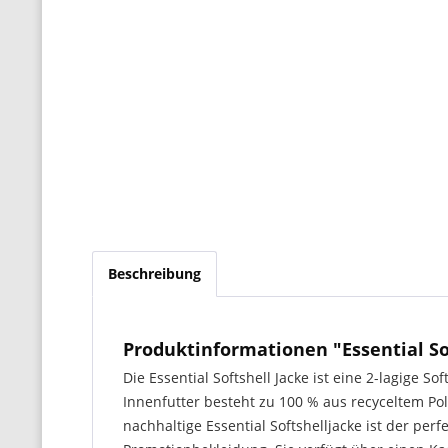
Beschreibung
Produktinformationen "Essential So
Die Essential Softshell Jacke ist eine 2-lagige 
Innenfutter besteht zu 100 % aus recyceltem Pol
nachhaltige Essential Softshelljacke ist der p