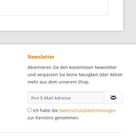
Newsletter
Abonnieren Sie den kostenlosen Newsletter
und verpassen Sie keine Neuigkeit oder Aktion
mehr aus dem unserem Shop.
Ich habe die
Datenschutzbestimmungen
zur Kenntnis genommen.