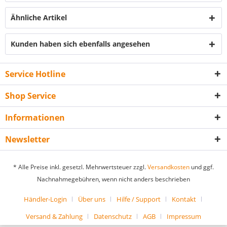
Ähnliche Artikel
Kunden haben sich ebenfalls angesehen
Service Hotline
Shop Service
Informationen
Newsletter
* Alle Preise inkl. gesetzl. Mehrwertsteuer zzgl.
Versandkosten
und ggf.
Nachnahmegebühren, wenn nicht anders beschrieben
Händler-Login
Über uns
Hilfe / Support
Kontakt
Versand & Zahlung
Datenschutz
AGB
Impressum