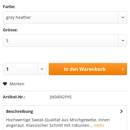
Farbe:
Grösse:
In den
Warenkorb
Merken
Artikel-Nr.:
JN040GYHS
Beschreibung
Hochwertige Sweat-Qualität aus Mischgewebe, innen
angeraut. Klassischer Schnitt mit robusten...
mehr