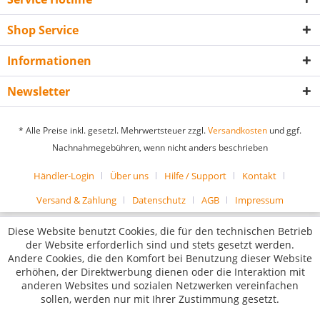
Shop Service
Informationen
Newsletter
* Alle Preise inkl. gesetzl. Mehrwertsteuer zzgl.
Versandkosten
und ggf.
Nachnahmegebühren, wenn nicht anders beschrieben
Händler-Login
Über uns
Hilfe / Support
Kontakt
Versand & Zahlung
Datenschutz
AGB
Impressum
Diese Website benutzt Cookies, die für den technischen Betrieb
der Website erforderlich sind und stets gesetzt werden.
Andere Cookies, die den Komfort bei Benutzung dieser Website
erhöhen, der Direktwerbung dienen oder die Interaktion mit
anderen Websites und sozialen Netzwerken vereinfachen
sollen, werden nur mit Ihrer Zustimmung gesetzt.