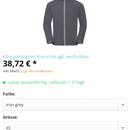
Die günstigsten Preise hat ggf. weiße Ware.
38,72 € *
inkl. MwSt.
zzgl. Versandkosten
sofort versandfertig, Lieferzeit 1-3 Tage
Farbe:
Grösse: