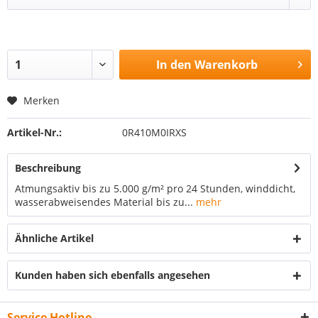
In den
Warenkorb
Merken
Artikel-Nr.:
0R410M0IRXS
Beschreibung
Atmungsaktiv bis zu 5.000 g/m² pro 24 Stunden, winddicht,
wasserabweisendes Material bis zu...
mehr
Ähnliche Artikel
Kunden haben sich ebenfalls angesehen
Service Hotline