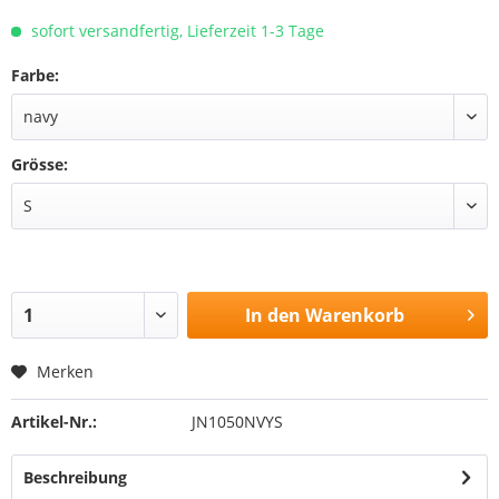
sofort versandfertig, Lieferzeit 1-3 Tage
Farbe:
Grösse:
In den
Warenkorb
Merken
Artikel-Nr.:
JN1050NVYS
Beschreibung