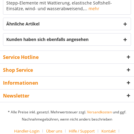
Stepp-Elemente mit Wattierung, elastische Softshell-
Einsätze, wind- und wasserabweisend,...
mehr
Ähnliche Artikel
Kunden haben sich ebenfalls angesehen
Service Hotline
Shop Service
Informationen
Newsletter
* Alle Preise inkl. gesetzl. Mehrwertsteuer zzgl.
Versandkosten
und ggf.
Nachnahmegebühren, wenn nicht anders beschrieben
Händler-Login
Über uns
Hilfe / Support
Kontakt