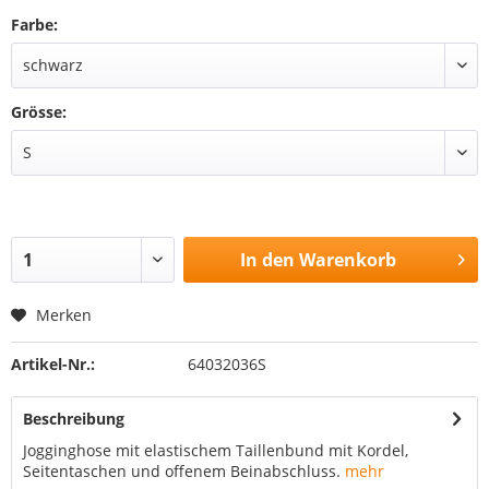
Farbe:
Grösse:
In den
Warenkorb
Merken
Artikel-Nr.:
64032036S
Beschreibung
Jogginghose mit elastischem Taillenbund mit Kordel,
Seitentaschen und offenem Beinabschluss.
mehr