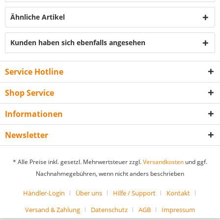
Ähnliche Artikel
Kunden haben sich ebenfalls angesehen
Service Hotline
Shop Service
Informationen
Newsletter
* Alle Preise inkl. gesetzl. Mehrwertsteuer zzgl.
Versandkosten
und ggf.
Nachnahmegebühren, wenn nicht anders beschrieben
Händler-Login
Über uns
Hilfe / Support
Kontakt
Versand & Zahlung
Datenschutz
AGB
Impressum