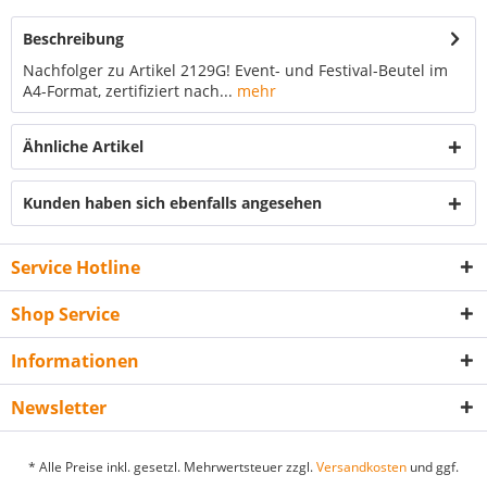
Beschreibung
Nachfolger zu Artikel 2129G! Event- und Festival-Beutel im
A4-Format, zertifiziert nach...
mehr
Ähnliche Artikel
Kunden haben sich ebenfalls angesehen
Service Hotline
Shop Service
Informationen
Newsletter
* Alle Preise inkl. gesetzl. Mehrwertsteuer zzgl.
Versandkosten
und ggf.