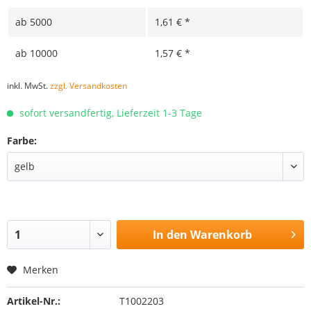
ab
5000
1,61 € *
ab
10000
1,57 € *
inkl. MwSt.
zzgl. Versandkosten
sofort versandfertig, Lieferzeit 1-3 Tage
Farbe:
In den
Warenkorb
Merken
Artikel-Nr.:
T1002203