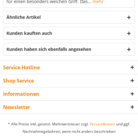
für einen besonders weichen Griff. Das...
mehr
Ähnliche Artikel
Kunden kauften auch
Kunden haben sich ebenfalls angesehen
Service Hotline
Shop Service
Informationen
Newsletter
* Alle Preise inkl. gesetzl. Mehrwertsteuer zzgl.
Versandkosten
und ggf.
Nachnahmegebühren, wenn nicht anders beschrieben