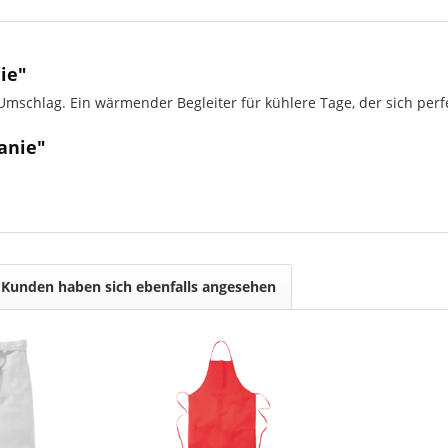
ie"
Umschlag. Ein wärmender Begleiter für kühlere Tage, der sich per
anie"
Kunden haben sich ebenfalls angesehen