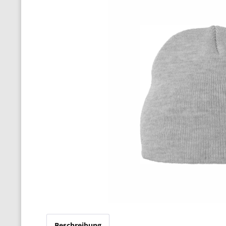
Beschreibung