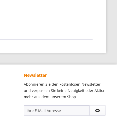
Newsletter
Abonnieren Sie den kostenlosen Newsletter
und verpassen Sie keine Neuigkeit oder Aktion
mehr aus dem unserem Shop.