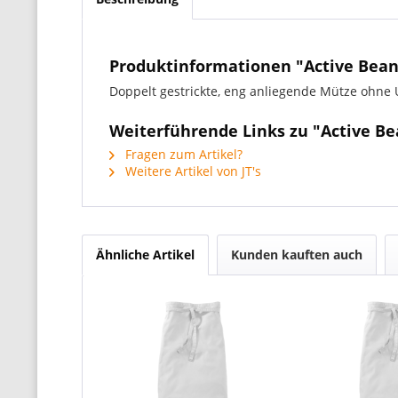
Produktinformationen "Active Bean
Doppelt gestrickte, eng anliegende Mütze ohne 
Weiterführende Links zu "Active Be
Fragen zum Artikel?
Weitere Artikel von JT's
Ähnliche Artikel
Kunden kauften auch