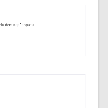
fekt dem Kopf anpasst.