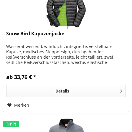
Snow Bird Kapuzenjacke
Wasserabweisend, winddicht, integrierte, verstellbare
Kapuze, modisches Steppdesign, durchgehender
Reißverschluss an der Vorderseite, leicht tailliert, zwei
seitliche Reißverschlusstaschen, weiche, elastische
Ärmelbündchen, einfach und...
ab 33,76 € *
Details
Merken
TIPP!