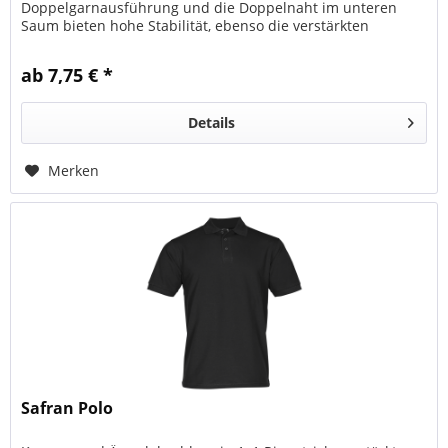
Doppelgarnausführung und die Doppelnaht im unteren
Saum bieten hohe Stabilität, ebenso die verstärkten
Schulternähte mit...
ab 7,75 € *
Details
Merken
Safran Polo