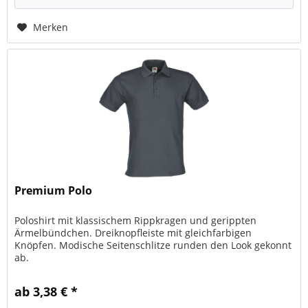
Merken
Premium Polo
Poloshirt mit klassischem Rippkragen und gerippten
Ärmelbündchen. Dreiknopfleiste mit gleichfarbigen
Knöpfen. Modische Seitenschlitze runden den Look gekonnt
ab.
ab 3,38 € *