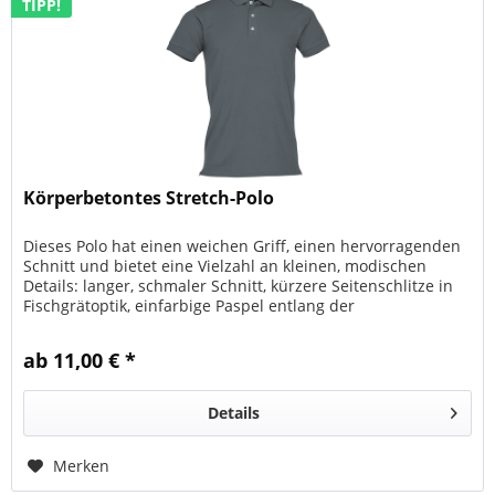
TIPP!
Körperbetontes Stretch-Polo
Dieses Polo hat einen weichen Griff, einen hervorragenden
Schnitt und bietet eine Vielzahl an kleinen, modischen
Details: langer, schmaler Schnitt, kürzere Seitenschlitze in
Fischgrätoptik, einfarbige Paspel entlang der
Schulternaht,...
ab 11,00 € *
Details
Merken