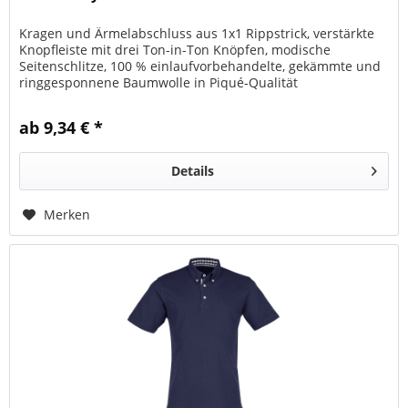
Kragen und Ärmelabschluss aus 1x1 Rippstrick, verstärkte
Knopfleiste mit drei Ton-in-Ton Knöpfen, modische
Seitenschlitze, 100 % einlaufvorbehandelte, gekämmte und
ringgesponnene Baumwolle in Piqué-Qualität
ab 9,34 € *
Details
Merken