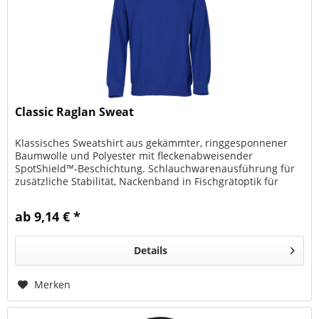
Classic Raglan Sweat
Klassisches Sweatshirt aus gekämmter, ringgesponnener
Baumwolle und Polyester mit fleckenabweisender
SpotShield™-Beschichtung. Schlauchwarenausführung für
zusätzliche Stabilität, Nackenband in Fischgrätoptik für
Tragekomfort. Mit...
ab 9,14 € *
Details
Merken