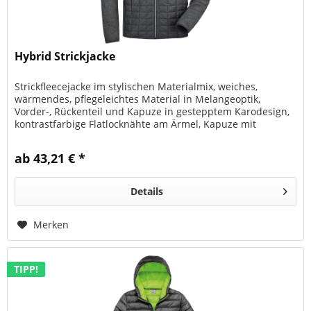
Hybrid Strickjacke
Strickfleecejacke im stylischen Materialmix, weiches,
wärmendes, pflegeleichtes Material in Melangeoptik,
Vorder-, Rückenteil und Kapuze in gestepptem Karodesign,
kontrastfarbige Flatlocknähte am Ärmel, Kapuze mit
innenliegender...
ab 43,21 € *
Details
Merken
TIPP!