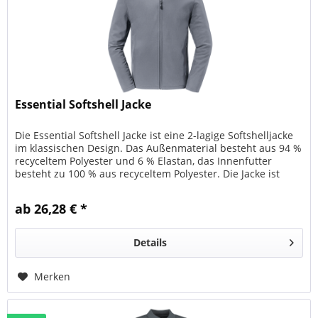
Essential Softshell Jacke
Die Essential Softshell Jacke ist eine 2-lagige Softshelljacke
im klassischen Design. Das Außenmaterial besteht aus 94 %
recyceltem Polyester und 6 % Elastan, das Innenfutter
besteht zu 100 % aus recyceltem Polyester. Die Jacke ist
mit...
ab 26,28 € *
Details
Merken