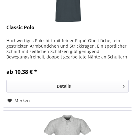
Classic Polo
Hochwertiges Poloshirt mit feiner Piqué-Oberfläche, fein
gestrickten Armbündchen und Strickkragen. Ein sportlicher
Schnitt mit seitlichen Schlitzen gibt genügend
Bewegungsfreiheit, doppelt gearbeitete Nähte an Schultern
und Armen...
ab 10,38 € *
Details
Merken