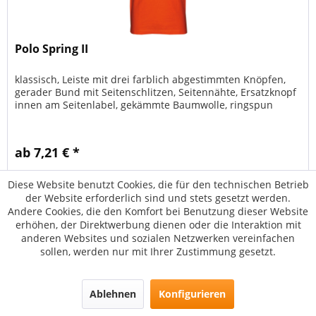
Polo Spring II
klassisch, Leiste mit drei farblich abgestimmten Knöpfen,
gerader Bund mit Seitenschlitzen, Seitennähte, Ersatzknopf
innen am Seitenlabel, gekämmte Baumwolle, ringspun
ab 7,21 € *
Diese Website benutzt Cookies, die für den technischen Betrieb
Details
der Website erforderlich sind und stets gesetzt werden.
Andere Cookies, die den Komfort bei Benutzung dieser Website
Merken
erhöhen, der Direktwerbung dienen oder die Interaktion mit
anderen Websites und sozialen Netzwerken vereinfachen
sollen, werden nur mit Ihrer Zustimmung gesetzt.
Ablehnen
Konfigurieren