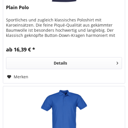
Plain Polo
Sportliches und zugleich klassisches Poloshirt mit
Karoeinsätzen. Die feine Piqué-Qualität aus gekämmter
Baumwolle ist besonders hochwertig und langlebig. Der
klassisch geknöpfte Button-Down-Kragen harmoniert mit
seinen kontrastfarbigen...
ab 16,39 € *
Details
Merken