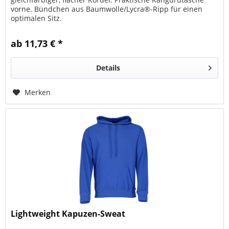
vorne. Bündchen aus Baumwolle/Lycra®-Ripp für einen
optimalen Sitz.
ab 11,73 € *
Details
Merken
Lightweight Kapuzen-Sweat