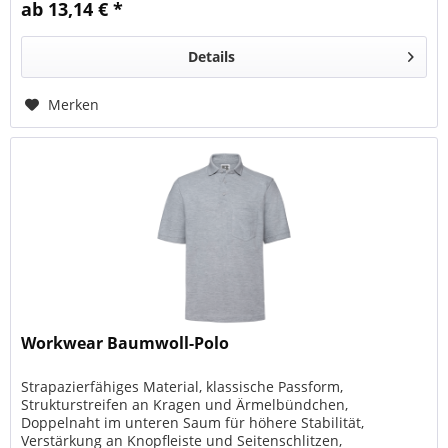
ab 13,14 € *
Details
Merken
Workwear Baumwoll-Polo
Strapazierfähiges Material, klassische Passform,
Strukturstreifen an Kragen und Ärmelbündchen,
Doppelnaht im unteren Saum für höhere Stabilität,
Verstärkung an Knopfleiste und Seitenschlitzen,