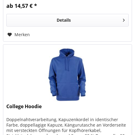
ab 14,57 € *
Details
Merken
College Hoodie
Doppelnahtverarbeitung, Kapuzenkordel in identischer
Farbe, doppellagige Kapuze, Kängurutasche an Vorderseite
mit versteckten Öffnungen für Kopfhörerkabel,