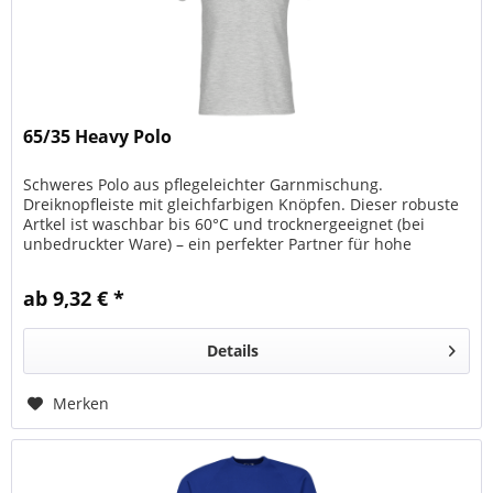
65/35 Heavy Polo
Schweres Polo aus pflegeleichter Garnmischung.
Dreiknopfleiste mit gleichfarbigen Knöpfen. Dieser robuste
Artkel ist waschbar bis 60°C und trocknergeeignet (bei
unbedruckter Ware) – ein perfekter Partner für hohe
Beanspruchung.
ab 9,32 € *
Details
Merken