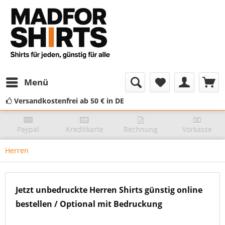
Menü
Versandkostenfrei ab 50 € in DE
Paypal
Kreditkarte
Rechnung
Vorkasse
Herren
Jetzt unbedruckte Herren Shirts günstig online
bestellen / Optional mit Bedruckung