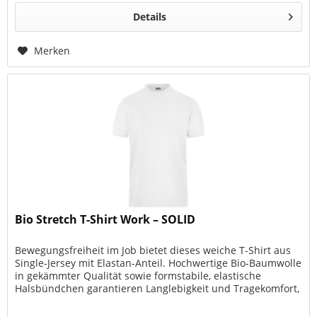
Details
Merken
Bio Stretch T-Shirt Work – SOLID
Bewegungsfreiheit im Job bietet dieses weiche T-Shirt aus
Single-Jersey mit Elastan-Anteil. Hochwertige Bio-Baumwolle
in gekämmter Qualität sowie formstabile, elastische
Halsbündchen garantieren Langlebigkeit und Tragekomfort,
auch nach...