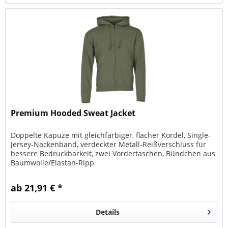
Premium Hooded Sweat Jacket
Doppelte Kapuze mit gleichfarbiger, flacher Kordel, Single-
Jersey-Nackenband, verdeckter Metall-Reißverschluss für
bessere Bedruckbarkeit, zwei Vordertaschen, Bündchen aus
Baumwolle/Elastan-Ripp
ab 21,91 € *
Details